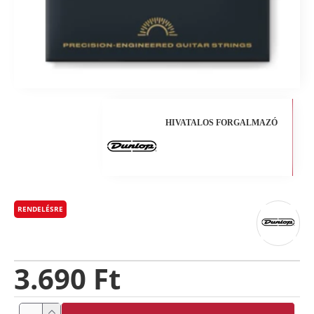
HIVATALOS FORGALMAZÓ
RENDELÉSRE
3.690 Ft