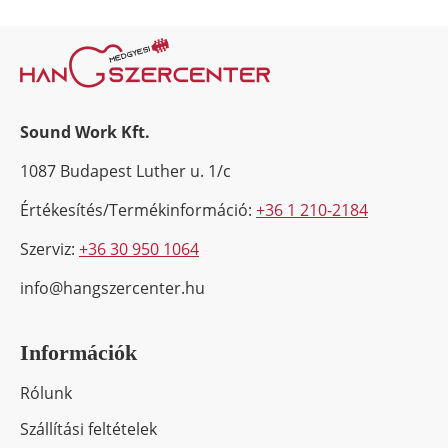
Sound Work Kft.
1087 Budapest Luther u. 1/c
Értékesítés/Termékinformáció:
+36 1 210-2184
Szerviz:
+36 30 950 1064
info@hangszercenter.hu
Információk
Rólunk
Szállítási feltételek