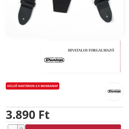
HIVATALOS FORGALMAZÓ
KÜLSŐ RAKTÁRON 2-5 MUNKANAP
3.890 Ft