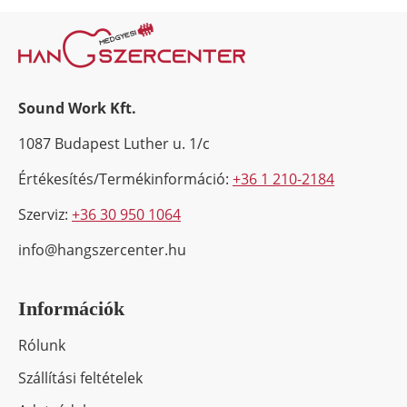
Sound Work Kft.
1087 Budapest Luther u. 1/c
Értékesítés/Termékinformáció:
+36 1 210-2184
Szerviz:
+36 30 950 1064
info@hangszercenter.hu
Információk
Rólunk
Szállítási feltételek