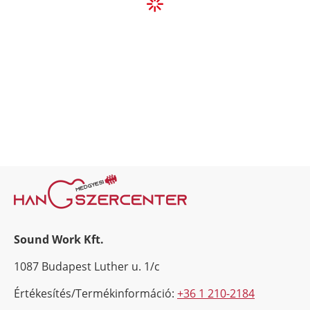
Sound Work Kft.
1087 Budapest Luther u. 1/c
Értékesítés/Termékinformáció:
+36 1 210-2184