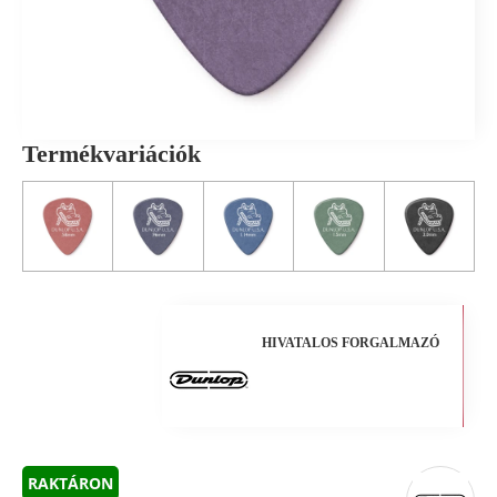
Termékvariációk
HIVATALOS FORGALMAZÓ
RAKTÁRON