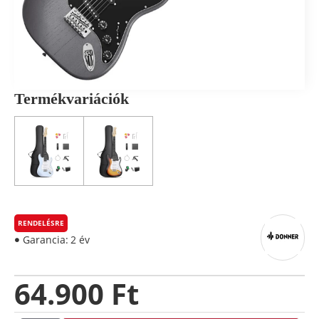
Termékvariációk
RENDELÉSRE
Garancia:
2 év
64.900 Ft