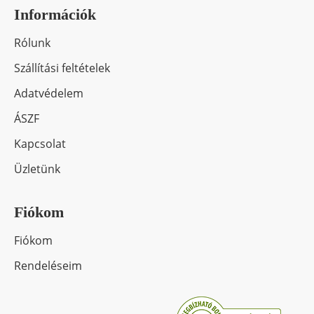
Információk
Rólunk
Szállítási feltételek
Adatvédelem
ÁSZF
Kapcsolat
Üzletünk
Fiókom
Fiókom
Rendeléseim