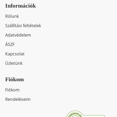
Információk
Rólunk
Szállítási feltételek
Adatvédelem
ÁSZF
Kapcsolat
Üzletünk
Fiókom
Fiókom
Rendeléseim