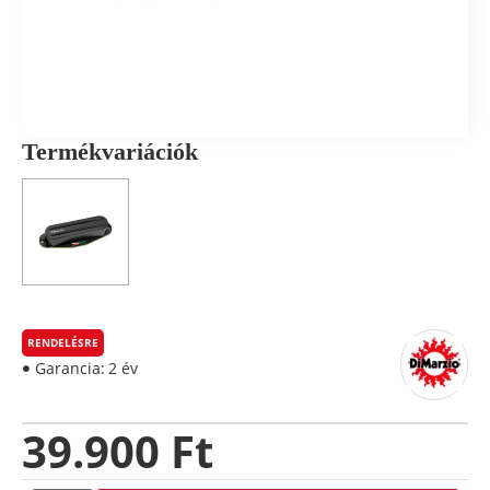
Termékvariációk
RENDELÉSRE
Garancia:
2 év
39.900 Ft