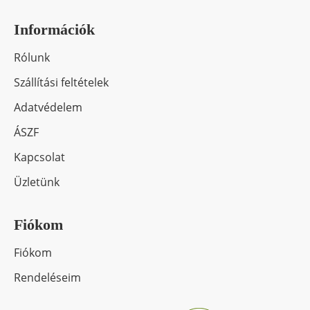
Információk
Rólunk
Szállítási feltételek
Adatvédelem
ÁSZF
Kapcsolat
Üzletünk
Fiókom
Fiókom
Rendeléseim