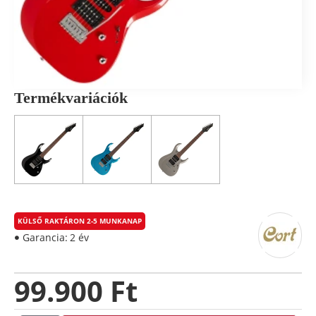
Termékvariációk
KÜLSŐ RAKTÁRON 2-5 MUNKANAP
Garancia:
2 év
99.900 Ft