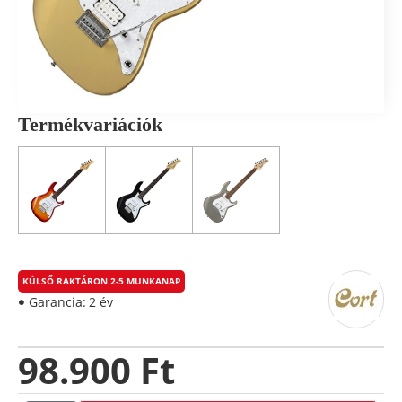
Termékvariációk
KÜLSŐ RAKTÁRON 2-5 MUNKANAP
Garancia:
2 év
98.900 Ft