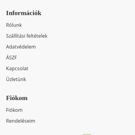
Információk
Rólunk
Szállítási feltételek
Adatvédelem
ÁSZF
Kapcsolat
Üzletünk
Fiókom
Fiókom
Rendeléseim