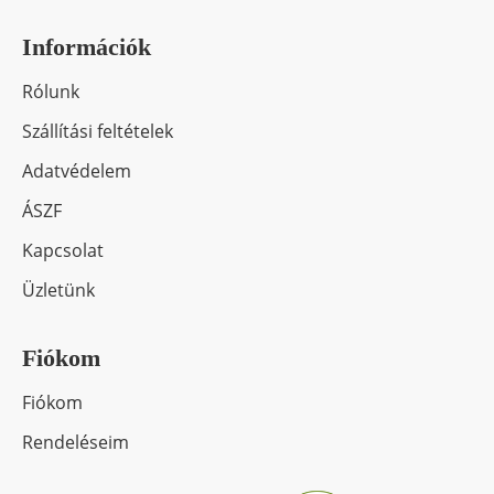
Információk
Rólunk
Szállítási feltételek
Adatvédelem
ÁSZF
Kapcsolat
Üzletünk
Fiókom
Fiókom
Rendeléseim