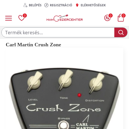
BELÉPÉS
REGISZTRÁCIÓ
ELÉRHETŐSÉGEK
0
0
0
Carl Martin Crush Zone