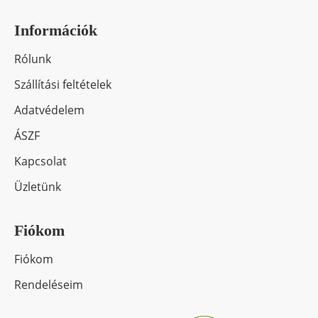
Információk
Rólunk
Szállítási feltételek
Adatvédelem
ÁSZF
Kapcsolat
Üzletünk
Fiókom
Fiókom
Rendeléseim