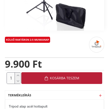
KÜLSŐ RAKTÁRON 2-5 MUNKANAP
9.900 Ft
KOSÁRBA TESZEM
TERMÉKLEÍRÁS
Tripod alap acél kottapult